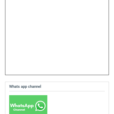
Whats app channel