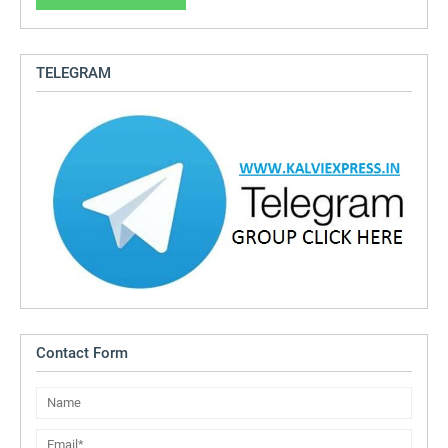
TELEGRAM
Contact Form