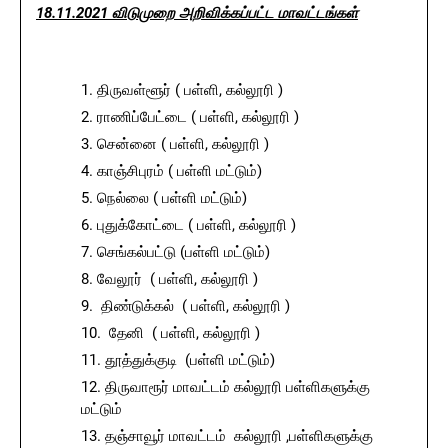
18.11.2021 விடுமுறை அறிவிக்கப்பட்ட மாவட்டங்கள்
திருவள்ளூர் ( பள்ளி, கல்லூரி )
ராணிப்பேட்டை ( பள்ளி, கல்லூரி )
சென்னை ( பள்ளி, கல்லூரி )
காஞ்சிபுரம் ( பள்ளி மட்டும்)
நெல்லை ( பள்ளி மட்டும்)
புதுக்கோட்டை ( பள்ளி, கல்லூரி )
செங்கல்பட்டு (பள்ளி மட்டும்)
வேலூர் ( பள்ளி, கல்லூரி )
திண்டுக்கல் ( பள்ளி, கல்லூரி )
தேனி ( பள்ளி, கல்லூரி )
தூத்துக்குடி (பள்ளி மட்டும்)
திருவாரூர் மாவட்டம் கல்லூரி பள்ளிகளுக்கு
மட்டும்
தஞ்சாவூர் மாவட்டம் கல்லூரி ,பள்ளிகளுக்கு