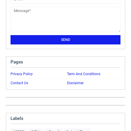
Pages
Privacy Policy
Term And Conditions
Contact Us
Disclaimer
Labels