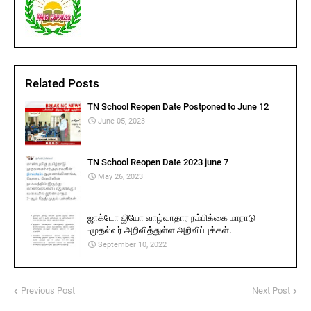
Related Posts
TN School Reopen Date Postponed to June 12
June 05, 2023
TN School Reopen Date 2023 june 7
May 26, 2023
ஜாக்டோ ஜியோ வாழ்வாதார நம்பிக்கை மாநாடு
-முதல்வர் அறிவித்துள்ள அறிவிப்புக்கள்.
September 10, 2022
Previous Post
Next Post