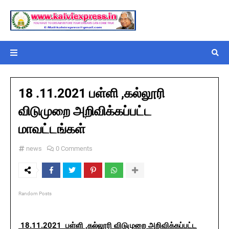
18 .11.2021 பள்ளி ,கல்லூரி
விடுமுறை அறிவிக்கப்பட்ட
மாவட்டங்கள்
news
0 Comments
Random Posts
18.11.2021 பள்ளி ,கல்லூரி விடுமுறை அறிவிக்கப்பட்ட