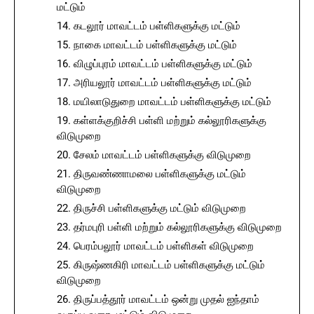
மட்டும்
கடலூர் மாவட்டம் பள்ளிகளுக்கு மட்டும்
நாகை மாவட்டம் பள்ளிகளுக்கு மட்டும்
விழுப்புரம் மாவட்டம் பள்ளிகளுக்கு மட்டும்
அரியலூர் மாவட்டம் பள்ளிகளுக்கு மட்டும்
மயிலாடுதுறை மாவட்டம் பள்ளிகளுக்கு மட்டும்
கள்ளக்குறிச்சி பள்ளி மற்றும் கல்லூரிகளுக்கு
விடுமுறை
சேலம் மாவட்டம் பள்ளிகளுக்கு விடுமுறை
திருவண்ணாமலை பள்ளிகளுக்கு மட்டும்
விடுமுறை
திருச்சி பள்ளிகளுக்கு மட்டும் விடுமுறை
தர்மபுரி பள்ளி மற்றும் கல்லூரிகளுக்கு விடுமுறை
பெரம்பலூர் மாவட்டம் பள்ளிகள் விடுமுறை
கிருஷ்ணகிரி மாவட்டம் பள்ளிகளுக்கு மட்டும்
விடுமுறை
திருப்பத்தூர் மாவட்டம் ஒன்று முதல் ஐந்தாம்