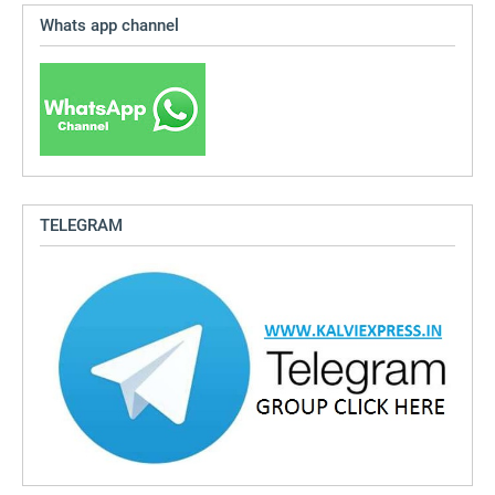
Whats app channel
TELEGRAM