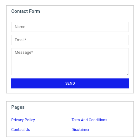
Contact Form
Pages
Privacy Policy
Term And Conditions
Contact Us
Disclaimer