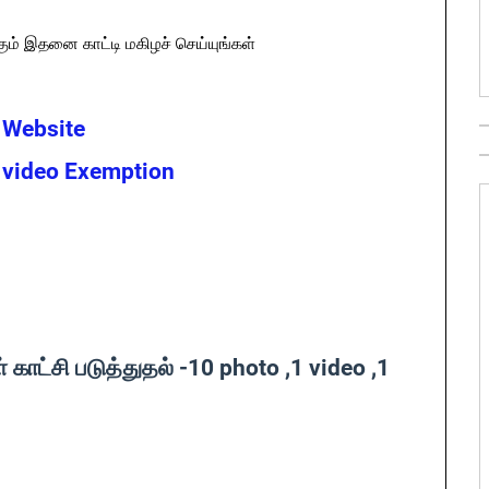
ும் இதனை காட்டி மகிழச் செய்யுங்கள்
r Website
r video Exemption
 காட்சி படுத்துதல் -10 photo ,1 video ,1