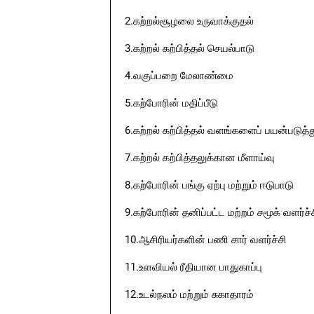
2.கற்றல்சூழலை உருவாக்குதல்
3.கற்றல் கற்பித்தல் செயல்பாடு
4.வகுப்பறை மேலாண்மை
5.கற்போரின் மதிப்பீடு
6.கற்றல் கற்பித்தல் வளங்களைப் பயன்படுத்த
7.கற்றல் கற்பித்தலுக்கான மீளாய்வு
8.கற்போரின் பங்கு ஏற்பு மற்றும் ஈடுபாடு
9.கற்போரின் தனிப்பட்ட மற்றம் சமூக் வளர்ச்
10.ஆசிரியர்களின் பணி சார் வளர்ச்சி
11.உளவியல் ரீதியான பாதுகாப்பு
12.உடல்நலம் மற்றும் சுகாதாரம்