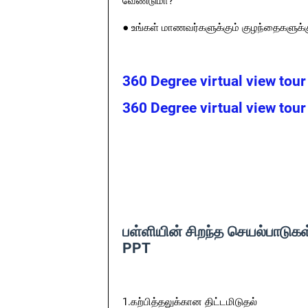
வேண்டுமா?
● உங்கள் மாணவர்களுக்கும் குழந்தைகளுக்க
360 Degree virtual view tou
360 Degree virtual view tou
பள்ளியின் சிறந்த செயல்பாடுகள்
PPT
1.கற்பித்தலுக்கான திட்டமிடுதல்