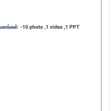
வளங்கள் -10 photo ,1 video ,1 PPT