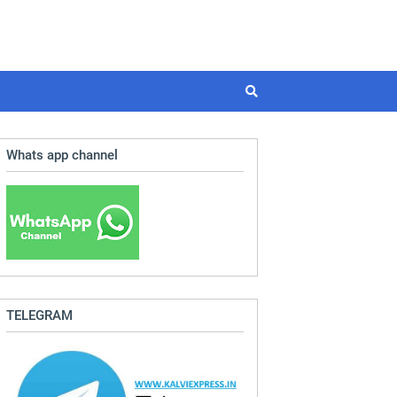
Whats app channel
TELEGRAM