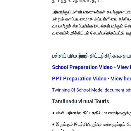
திட்டத்தின் நோக்கம் ஆகும்.
பரிமாற்றுப் பள்ளி மாணவர்கள் கலந்துரையாடி
மற்றும் களப்பயணமாக அப்பள்ளியை சுற்றிய
வாலாற்றுச் சிறப்புமிக்க இடங்கள் மற்றும்
வகையில் இத்திட்டம் செயல்படுத்தப்பட்டு வர
பள்ளிப் பரிமாற்றத் திட்டத்திற்காக த
School Preparation Video - View 
PPT Preparation Video - View he
Twinning Of School Model document pd
Tamilnadu virtual Touris
●பள்ளி பரிமாற்ற திட்டத்தில் மாணவர்களுக்
● இருக்கும் இடத்திலிருந்தே உங்களுக்குப் 