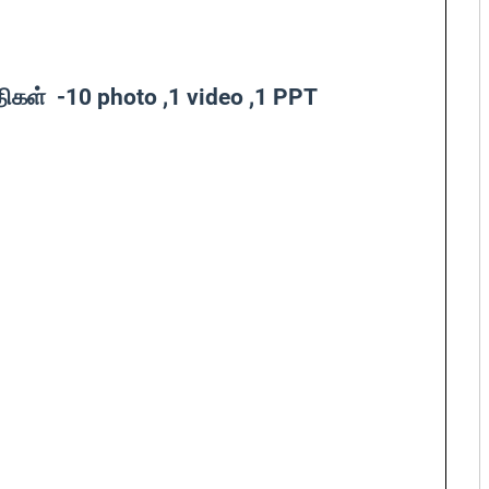
திகள் -10 photo ,1 video ,1 PPT