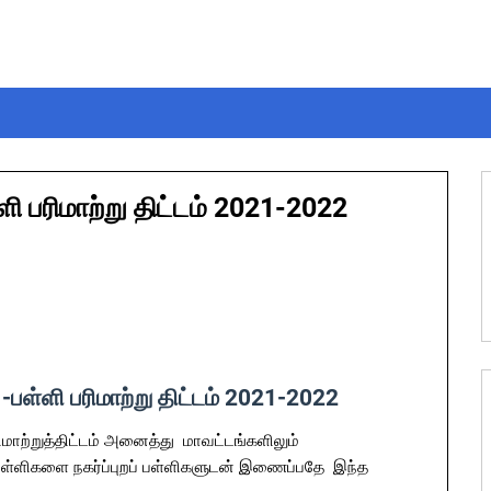
ி பரிமாற்று திட்டம் 2021-2022
பள்ளி பரிமாற்று திட்டம் 2021-2022
ிமாற்றுத்திட்டம் அனைத்து மாவட்டங்களிலும்
ற பள்ளிகளை நகர்ப்புறப் பள்ளிகளுடன் இணைப்பதே இந்த