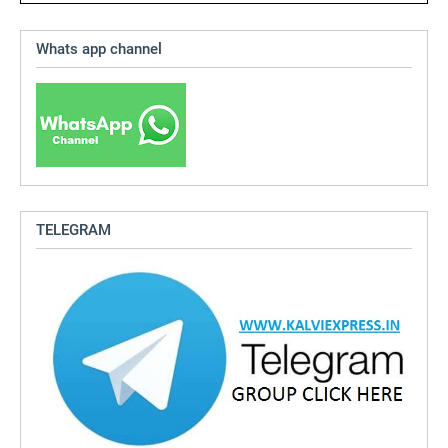
Whats app channel
TELEGRAM