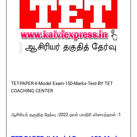
TET-PAPER-II-Model Exam-150-Marks-Test-BY TET
COACHING CENTER
ஆசிரியர் தகுதித தேர்வு -2022 தாள் மாதிரி வினாத்தாள் -1