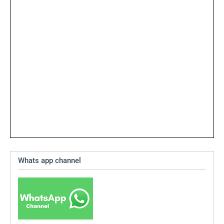
Whats app channel