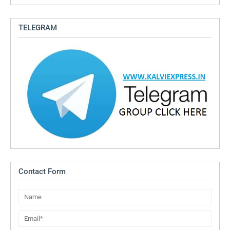
TELEGRAM
Contact Form