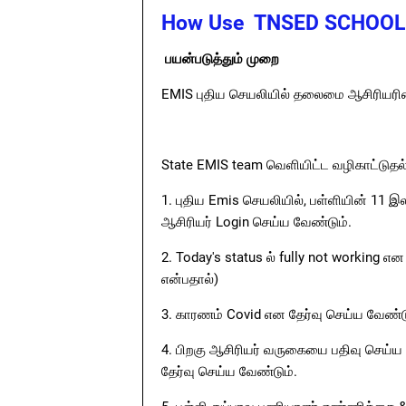
How Use TNSED SCHOO
பயன்படுத்தும் முறை
EMIS புதிய செயலியில் தலைமை ஆசிரியரி
State EMIS team வெளியிட்ட வழிகாட்டுதல
1. புதிய Emis செயலியில், பள்ளியின் 11
ஆசிரியர் Login செய்ய வேண்டும்.
2. Today's status ல் fully not working
என்பதால்)
3. காரணம் Covid என தேர்வு செய்ய வேண்டு
4. பிறகு ஆசிரியர் வருகையை பதிவு செய்ய வ
தேர்வு செய்ய வேண்டும்.