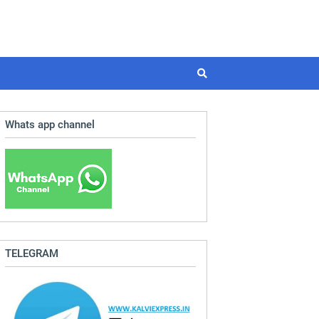
Whats app channel
TELEGRAM