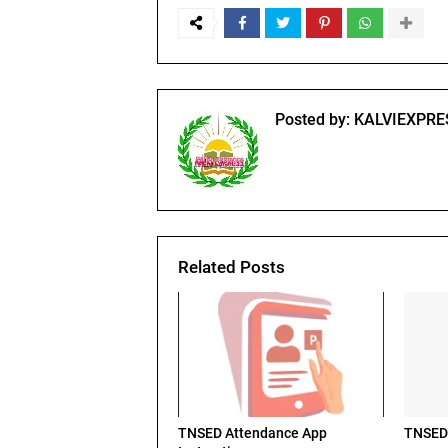
Posted by:
KALVIEXPRE
Related Posts
TNSED Attendance App
TNSED