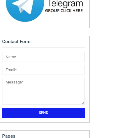
Contact Form
Pages