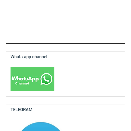
Whats app channel
TELEGRAM