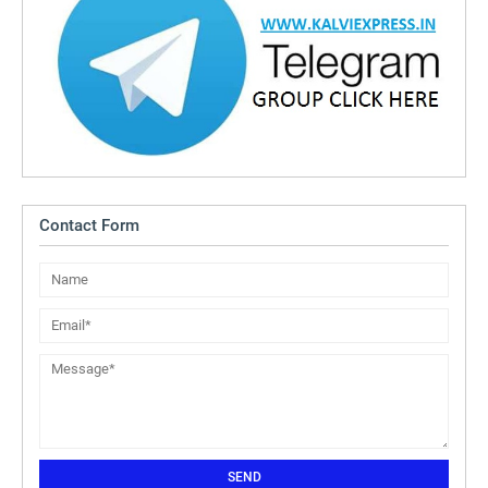
Contact Form