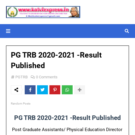
PG TRB 2020-2021 -Result
Published
PGTRB
0 Comments
Random Posts
PG TRB 2020-2021 -Result Published
Post Graduate Assistants/ Physical Education Director