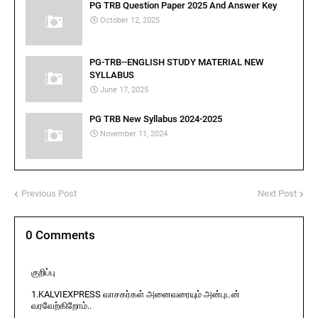
PG TRB Question Paper 2025 And Answer Key
October 12, 2025
PG-TRB--ENGLISH STUDY MATERIAL NEW
SYLLABUS
June 17, 2025
PG TRB New Syllabus 2024-2025
November 11, 2024
Previous Post
Next Post
0 Comments
குறிப்பு
1.KALVIEXPRESS வாசகர்கள் அனைவரையும் அன்புடன்
வரவேற்கிறோம்..