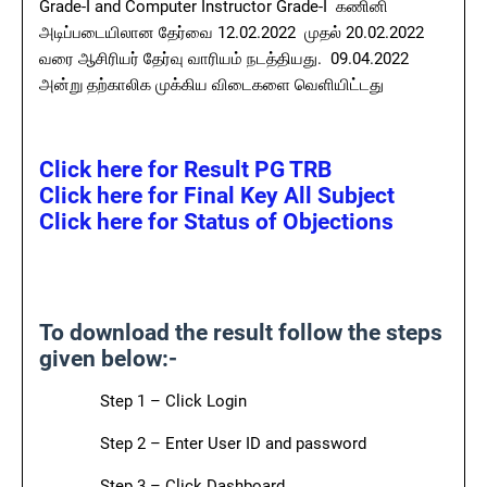
Grade-I and Computer Instructor Grade-I கணினி
அடிப்படையிலான தேர்வை 12.02.2022 முதல் 20.02.2022
வரை ஆசிரியர் தேர்வு வாரியம் நடத்தியது. 09.04.2022
அன்று தற்காலிக முக்கிய விடைகளை வெளியிட்டது
Click here for Result PG TRB
Click here for Final Key All Subject
Click here for Status of Objections
To download the result follow the steps
given below:-
Step 1 – Click Login
Step 2 – Enter User ID and password
Step 3 – Click Dashboard