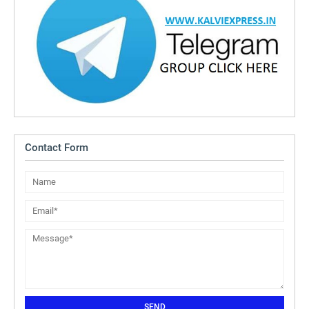
Contact Form