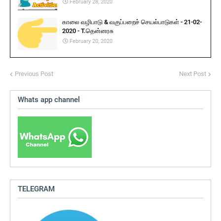
February 28, 2020
காலை வழிபாடு & வகுப்பறைச் செயல்பாடுகள் - 21-02-
2020 - T.தென்னரசு
February 20, 2020
Previous Post
Next Post
Whats app channel
TELEGRAM