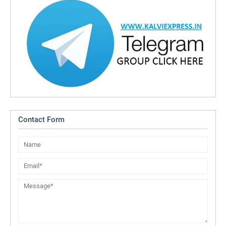
Contact Form