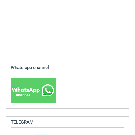
Whats app channel
TELEGRAM