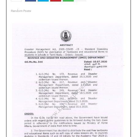
Random Posts