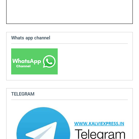
Whats app channel
TELEGRAM