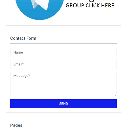
Contact Form
Pages