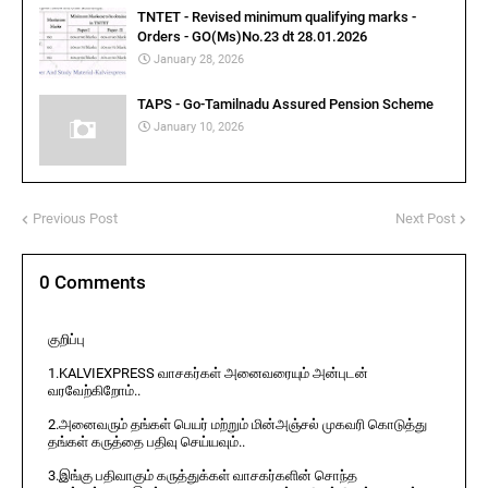
TNTET - Revised minimum qualifying marks -
Orders - GO(Ms)No.23 dt 28.01.2026
January 28, 2026
TAPS - Go-Tamilnadu Assured Pension Scheme
January 10, 2026
Previous Post
Next Post
0 Comments
குறிப்பு
1.KALVIEXPRESS வாசகர்கள் அனைவரையும் அன்புடன்
வரவேற்கிறோம்..
2.அனைவரும் தங்கள் பெயர் மற்றும் மின்அஞ்சல் முகவரி கொடுத்து
தங்கள் கருத்தை பதிவு செய்யவும்..
3.இங்கு பதிவாகும் கருத்துக்கள் வாசகர்களின் சொந்த