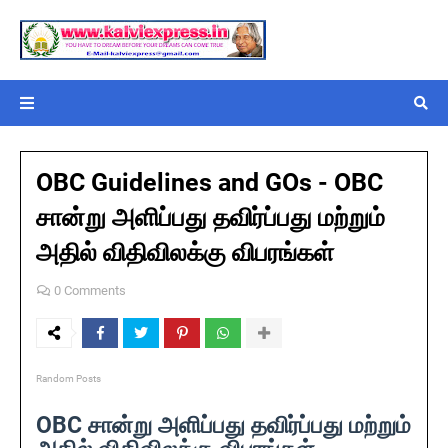
OBC Guidelines and GOs - OBC
சான்று அளிப்பது தவிர்ப்பது மற்றும்
அதில் விதிவிலக்கு விபரங்கள்
0 Comments
Random Posts
OBC சான்று அளிப்பது தவிர்ப்பது மற்றும்