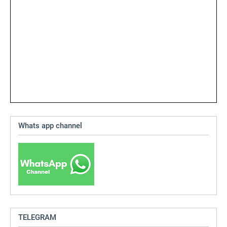
Whats app channel
TELEGRAM