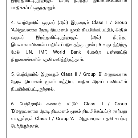
இறந்துவிட்டிருந்தாலும் (அல்) நிரந்தர இயலாமையினால்
பாதிக்கப்பட்டிருந்தாலும்.
4. பெற்றோரில் ஒருவர் (அல்) இருவரும் Class I / Group
'Aஅலுவலராக நேரடி நியமனம் மூலம் நியமிக்கப்பட்டூம், அதில்
ஒருவர் இறந்துவிட்டிருந்தாலும் (அல்) நிரந்தர
இயலாமையினால் பாதிக்கப்படுவதற்கு முன்பு 5 வருடத்திற்கு
மேல் UN, IMF, World Bank போன்ற பன்னாட்டு
நிறுவனங்களில் பதவி வகித்திருந்தால்.
5, பெற்றோரில் இருவரும் Class II / Group 'B' அலுவலராக
நேரடி நியமனம் மூலம் மத்திய, மாநில அரசுப் பணிகளில்
நியமிக்கப்பட்டிருந்தால்.
6. பெற்றோரில் கணவர் மட்டும் Class II / Group
'B'அலுவலராக நேரடி நியமனம் மூலம் நியமிக்கப்பட்டு நாற்பது
வயதுக்குள் Class I / Group 'A' அலுவலராக பதவி உயர்வு
பெற்றிருந்தால்.