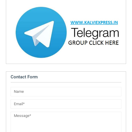
Contact Form