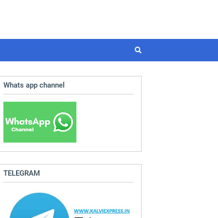
Whats app channel
TELEGRAM