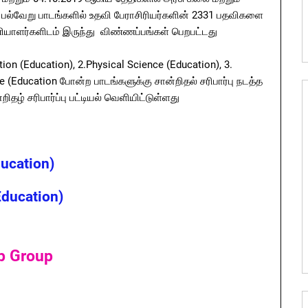
ல் பல்வேறு பாடங்களில் உதவி பேராசிரியர்களின் 2331 பதவிகளை
ியாளர்களிடம் இருந்து விண்ணப்பங்கள் பெறபட்டது
ion (Education), 2.Physical Science (Education), 3.
ce (Education போன்ற பாடங்களுக்கு சான்றிதல் சரிபார்பு நடத்த
்றிதழ் சரிபார்ப்பு பட்டியல் வெளியிட்டுள்ளது
ducation)
Education)
p Group