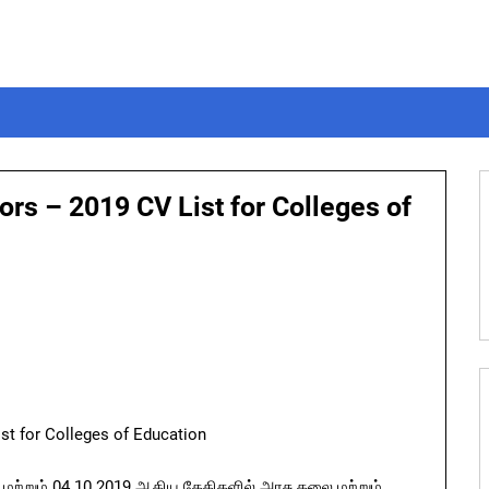
ors – 2019 CV List for Colleges of
st for Colleges of Education
9 மற்றும் 04.10.2019 ஆகிய தேதிகளில் அரசு கலை மற்றும்