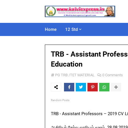
Home
12 Std
TRB - Assistant Profess
Education
PG TRB /TET MATERIAL
0 Comments
Random Posts
TRB - Assistant Professors – 2019 CV Li
ஆசிரியர் தேர்வு வாரியம் மூலம் 28.08.201