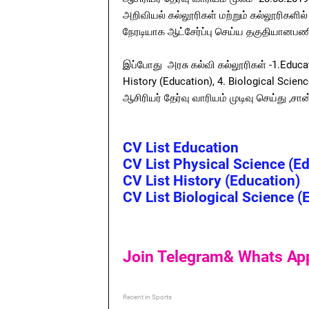
அறிவியல் கல்லூரிகள் மற்றும் கல்லூரிகளி
நேரடியாக ஆட்சேர்ப்பு செய்ய தகுதியானபண
இப்போது அரசு கல்வி கல்லூரிகள் -1.Educat
History (Education), 4. Biological Scien
ஆசிரியர் தேர்வு வாரியம் முடிவு செய்து ,சான
CV List Education
CV List Physical Science (E
CV List History (Education)
CV List Biological Science (
Join Telegram& Whats Ap
Recent in Sports