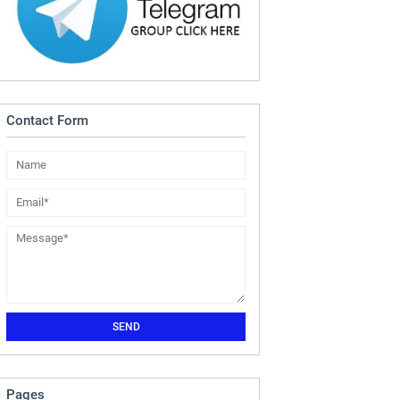
Contact Form
Pages