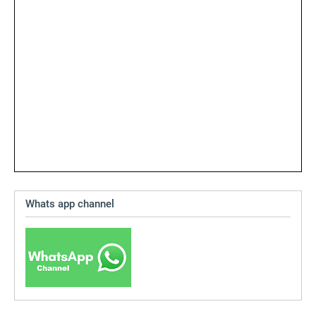
Whats app channel