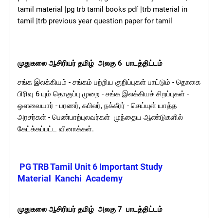
tamil material |pg trb tamil books pdf |trb material in
tamil |trb previous year question paper for tamil
முதுகலை ஆசிரியர் தமிழ் அலகு 6 பாடத்திட்டம்
சங்க இலக்கியம் - சங்கம் பற்றிய குறிப்புகள் பாட்டும் - தொகை
பிரிவு 6 யும் தொகுப்பு முறை - சங்க இலக்கியச் சிறப்புகள் -
ஔவையார் - பரணர், கபிலர், நக்கீரர் - செய்யுள் யாத்த
அரசர்கள் - பெண்பாற்புலவர்கள் முந்தைய ஆண்டுகளில்
கேட்க்கப்பட்ட வினாக்கள்.
PG TRB Tamil Unit 6 Important Study
Material Kanchi Academy
முதுகலை ஆசிரியர் தமிழ் அலகு 7 பாடத்திட்டம்