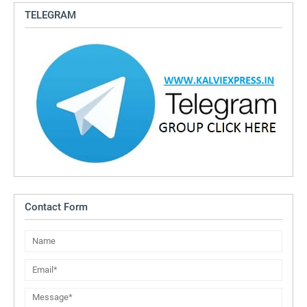
TELEGRAM
Contact Form