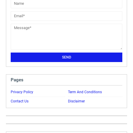
Pages
Privacy Policy
Term And Conditions
Contact Us
Disclaimer