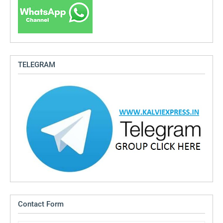
TELEGRAM
Contact Form