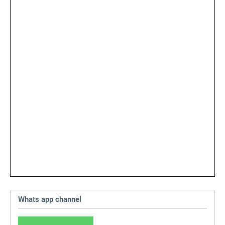
Whats app channel