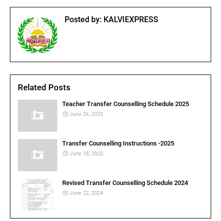
Posted by:
KALVIEXPRESS
Related Posts
Teacher Transfer Counselling Schedule 2025
June 26, 2025
Transfer Counselling Instructions -2025
June 18, 2025
Revised Transfer Counselling Schedule 2024
June 22, 2024