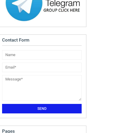
Contact Form
Pages