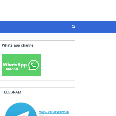
Whats app channel
TELEGRAM