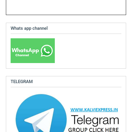
Whats app channel
TELEGRAM