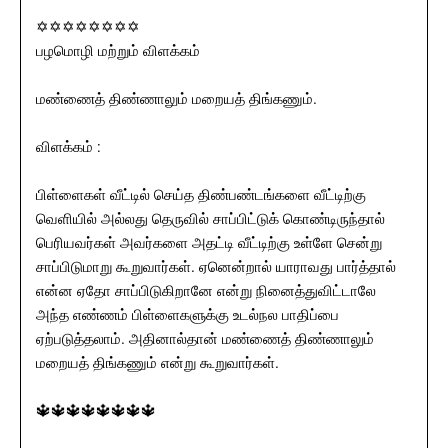
✡✡✡✡✡✡✡✡
பழமொழி மற்றும் விளக்கம்
மண்ணைத் திண்ணாலும் மறையத் திங்கணும்.
விளக்கம் :
பிள்ளைகள் வீட்டில் செய்த திண்பண்டங்களை வீட்டிற்கு
வெளியில் அல்லது தெருவில் சாப்பிட்டுக் கொண்டிருந்தால்
பெரியவர்கள் அவர்களை அதட்டி வீட்டிற்கு உள்ளே சென்று
சாப்பிடுமாறு கூறுவார்கள். ஏனென்றால் யாராவது பார்த்தால்
என்ன ஏதோ சாப்பிடுகிறானே என்று நினைத்துவிட்டாலே
அந்த எண்ணம் பிள்ளைகளுக்கு உடல்நல பாதிப்பை
ஏற்படுத்தலாம். அதினால்தான் மண்ணைத் திண்ணாலும்
மறையத் திங்கணும் என்று கூறுவார்கள்.
🔱🔱🔱🔱🔱🔱🔱🔱