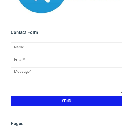
Contact Form
Pages