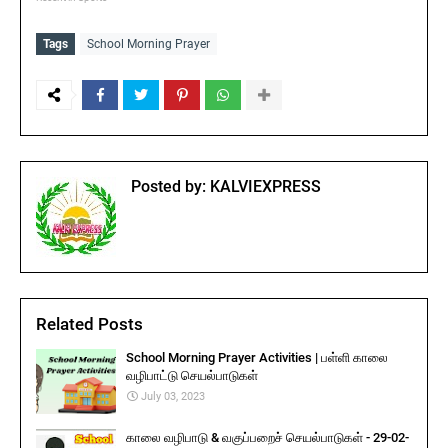
Tags
School Morning Prayer
Posted by:
KALVIEXPRESS
Related Posts
School Morning Prayer Activities | பள்ளி காலை
வழிபாட்டு செயல்பாடுகள்
July 03, 2023
காலை வழிபாடு & வகுப்பறைச் செயல்பாடுகள் - 29-02-