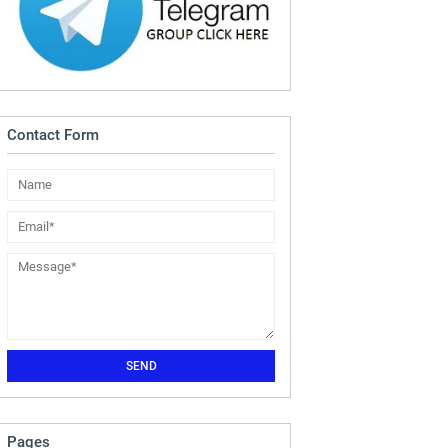
Contact Form
Pages