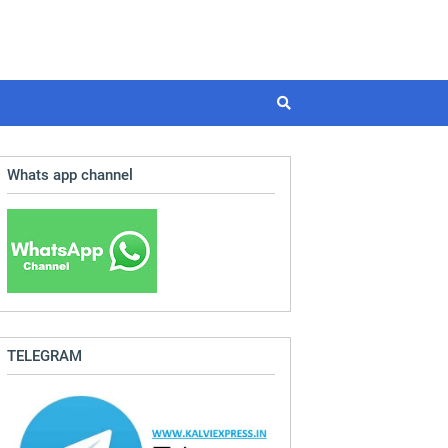
Whats app channel
TELEGRAM