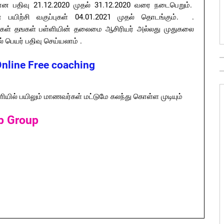
ான பதிவு 21.12.2020 முதல் 31.12.2020 வரை நடைபெறும்.
பயிற்சி வகுப்புகள் 04.01.2021 முதல் தொடங்கும். .
வர்கள் தஙகள் பள்ளியின் தலைமை ஆசிரியர் அல்லது முதுகலை
ெயர் பதிவு செய்யலாம் .
Online Free coaching
்ளியில் பயிலும் மாணவர்கள் மட்டுமே கலந்து கொள்ள முடியும்
p Group