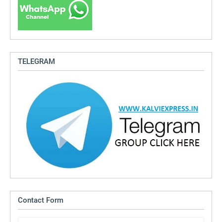
TELEGRAM
Contact Form