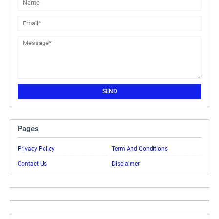
Pages
Privacy Policy
Term And Conditions
Contact Us
Disclaimer