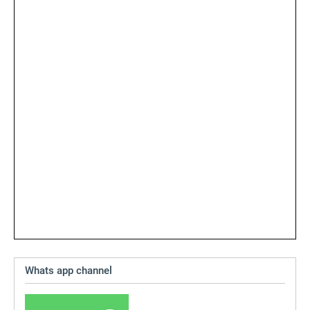
Whats app channel