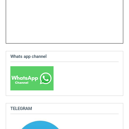
Whats app channel
TELEGRAM