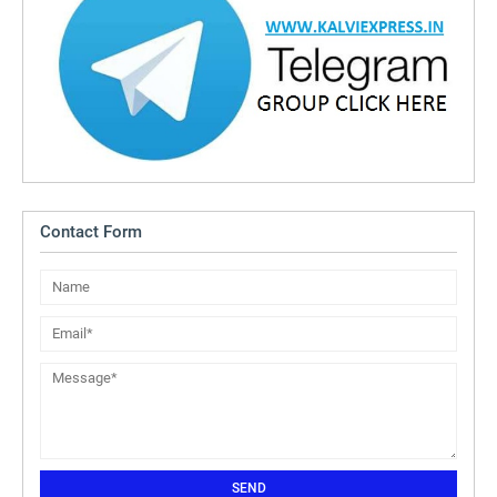
Contact Form